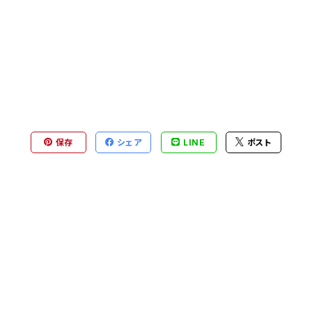
保存
シェア
LINE
ポスト