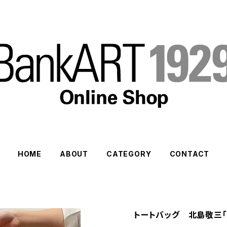
HOME
ABOUT
CATEGORY
CONTACT
トートバッグ 北島敬三「UN