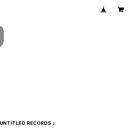
TITLED RECORDS 」