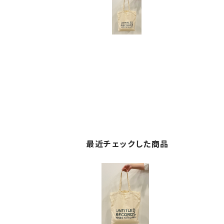
最近チェックした商品