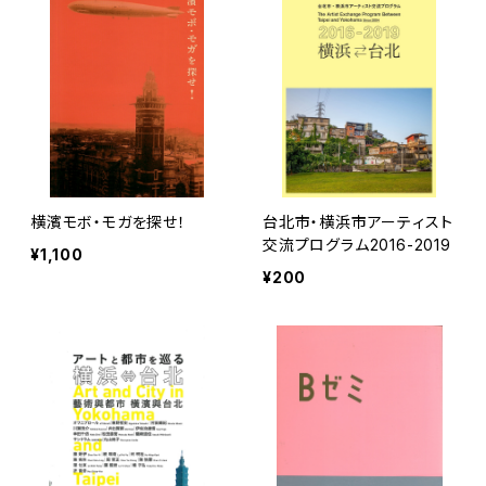
横濱モボ・モガを探せ！
台北市・横浜市アーティスト
交流プログラム2016-2019
¥1,100
¥200