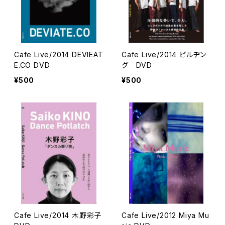
Cafe Live/2014 DEVIEAT
Cafe Live/2014 ビルヂン
E.CO DVD
グ DVD
¥500
¥500
Cafe Live/2014 木野彩子
Cafe Live/2012 Miya Mu