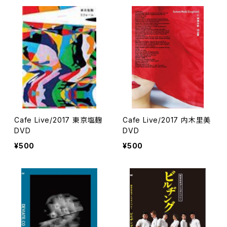
Cafe Live/2017 東京塩麹
Cafe Live/2017 内木里美
DVD
DVD
¥500
¥500