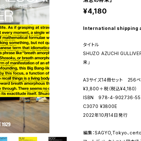
¥4,180
International shipping 
タイトル
SHUZO AZUCHI GULLIVE
来」
A3サイズ14冊セット 256
¥3,800＋税（税込¥4,180）
ISBN 978-4-902736-55
C3070 ¥3800E
2022年10月14日発行
編集：SAGYO,Tokyo、certo