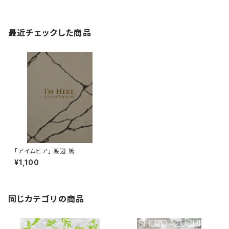
最近チェックした商品
「アイムヒア」 渡辺 篤
¥1,100
同じカテゴリの商品