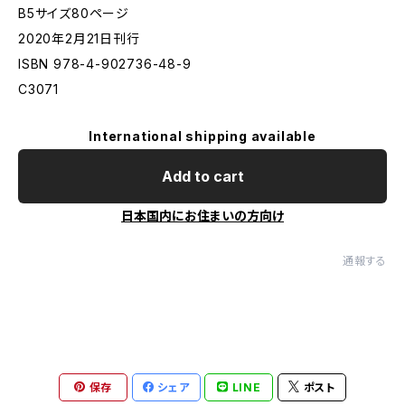
B5サイズ80ページ
2020年2月21日刊行
ISBN 978-4-902736-48-9
C3071
International shipping available
Add to cart
日本国内にお住まいの方向け
通報する
保存
シェア
LINE
ポスト