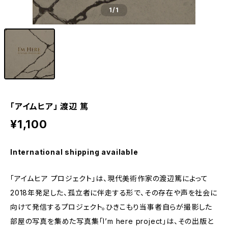
1
/1
「アイムヒア」 渡辺 篤
¥1,100
International shipping available
「アイムヒア プロジェクト」は、現代美術作家の渡辺篤によって
2018年発足した、孤立者に伴走する形で、その存在や声を社会に
向けて発信するプロジェクト。ひきこもり当事者自らが撮影した
部屋の写真を集めた写真集「I’m here project」は、その出版と