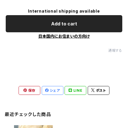
International shipping available
Add to cart
日本国内にお住まいの方向け
通報する
保存
シェア
LINE
ポスト
最近チェックした商品