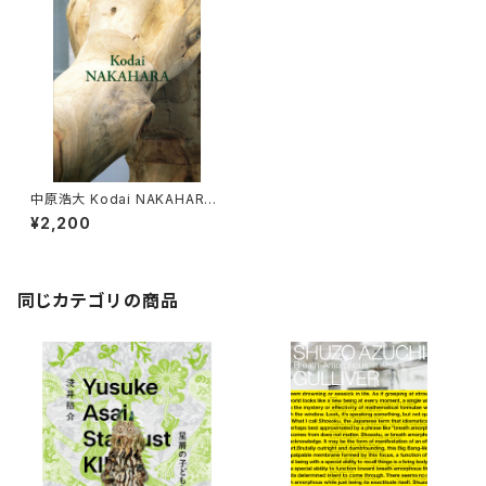
中原浩大 Kodai NAKAHARA
1982-2014
¥2,200
同じカテゴリの商品